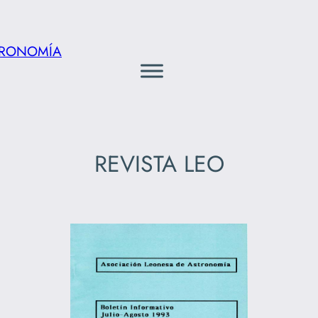
TRONOMÍA
REVISTA LEO