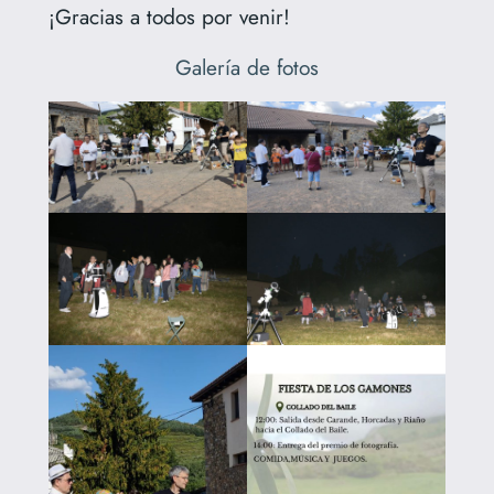
¡Gracias a todos por venir!
Galería de fotos