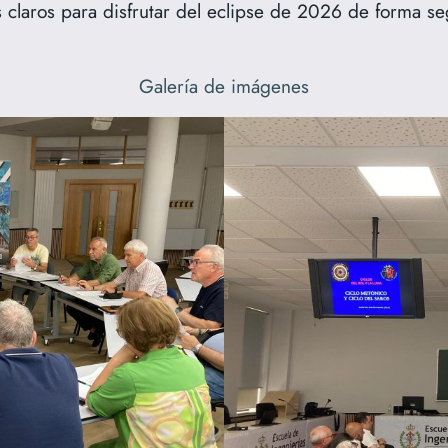
ios claros para disfrutar del eclipse de 2026 de forma s
Galería de imágenes