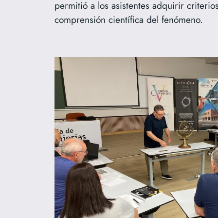
permitió a los asistentes adquirir criter
comprensión científica del fenómeno.