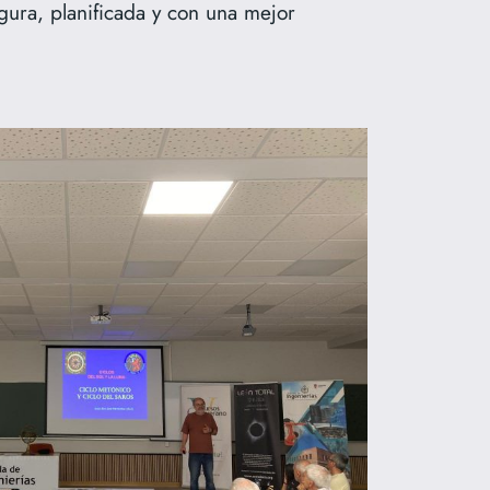
egura, planificada y con una mejor