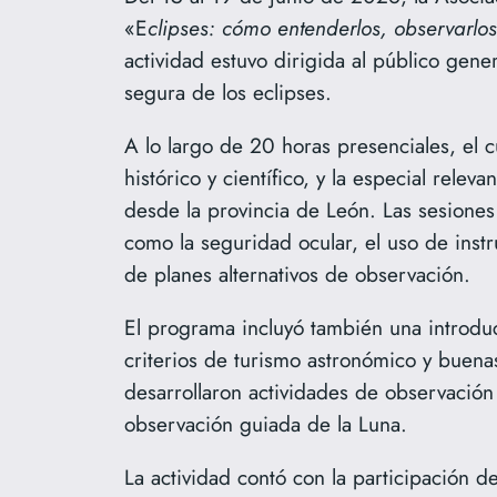
«E
clipses: cómo entenderlos, observarlos 
actividad estuvo dirigida al público gene
segura de los eclipses.
A lo largo de 20 horas presenciales, el 
histórico y científico, y la especial rele
desde la provincia de León. Las sesiones
como la seguridad ocular, el uso de instr
de planes alternativos de observación.
El programa incluyó también una introducc
criterios de turismo astronómico y buena
desarrollaron actividades de observación
observación guiada de la Luna.
La actividad contó con la participación 