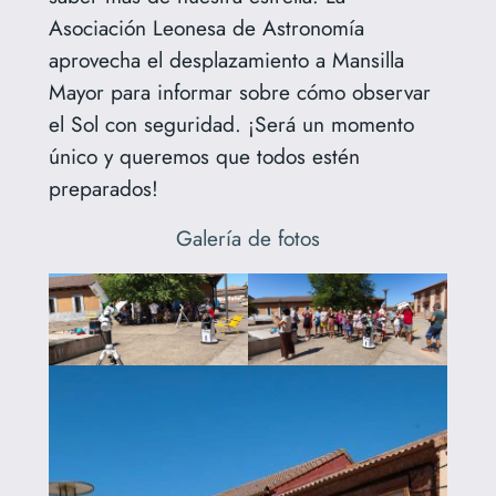
Asociación Leonesa de Astronomía
aprovecha el desplazamiento a Mansilla
Mayor para informar sobre cómo observar
el Sol con seguridad. ¡Será un momento
único y queremos que todos estén
preparados!
Galería de fotos