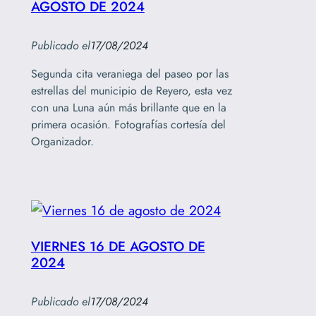
AGOSTO DE 2024
Publicado el
17/08/2024
Segunda cita veraniega del paseo por las
estrellas del municipio de Reyero, esta vez
con una Luna aún más brillante que en la
primera ocasión. Fotografías cortesía del
Organizador.
VIERNES 16 DE AGOSTO DE
2024
Publicado el
17/08/2024