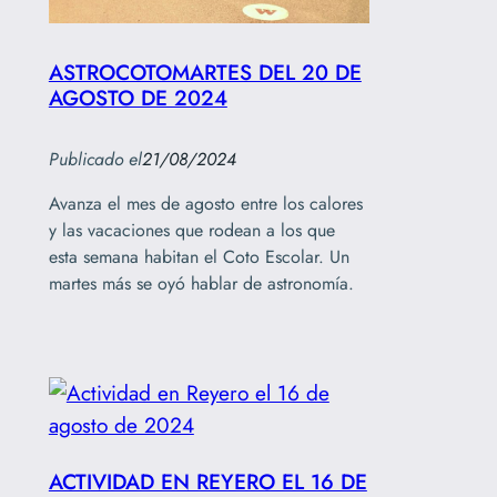
ASTROCOTOMARTES DEL 20 DE
AGOSTO DE 2024
Publicado el
21/08/2024
Avanza el mes de agosto entre los calores
y las vacaciones que rodean a los que
esta semana habitan el Coto Escolar. Un
martes más se oyó hablar de astronomía.
ACTIVIDAD EN REYERO EL 16 DE