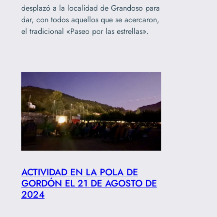
desplazó a la localidad de Grandoso para
dar, con todos aquellos que se acercaron,
el tradicional «Paseo por las estrellas».
ACTIVIDAD EN LA POLA DE
GORDÓN EL 21 DE AGOSTO DE
2024