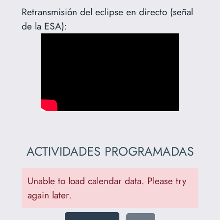
Retransmisión del eclipse en directo (señal
de la ESA):
ACTIVIDADES PROGRAMADAS
Unable to load calendar data. Please try
again later.