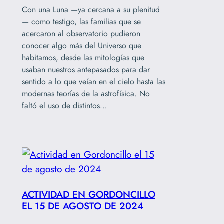
Con una Luna —ya cercana a su plenitud
— como testigo, las familias que se
acercaron al observatorio pudieron
conocer algo más del Universo que
habitamos, desde las mitologías que
usaban nuestros antepasados para dar
sentido a lo que veían en el cielo hasta las
modernas teorías de la astrofísica. No
faltó el uso de distintos…
ACTIVIDAD EN GORDONCILLO
EL 15 DE AGOSTO DE 2024