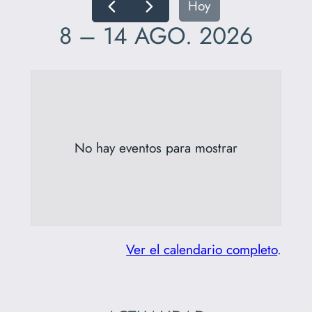
Hoy
8 – 14 AGO. 2026
No hay eventos para mostrar
Ver el calendario completo
.