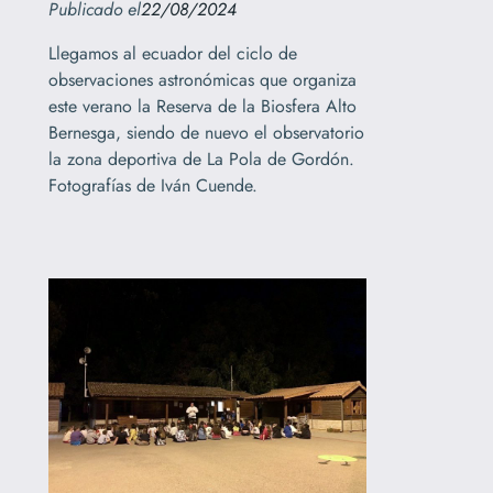
Publicado el
22/08/2024
Llegamos al ecuador del ciclo de
observaciones astronómicas que organiza
este verano la Reserva de la Biosfera Alto
Bernesga, siendo de nuevo el observatorio
la zona deportiva de La Pola de Gordón.
Fotografías de Iván Cuende.