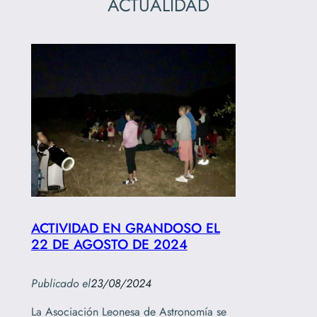
ACTUALIDAD
ACTIVIDAD EN GRANDOSO EL
22 DE AGOSTO DE 2024
Publicado el
23/08/2024
La Asociación Leonesa de Astronomía se