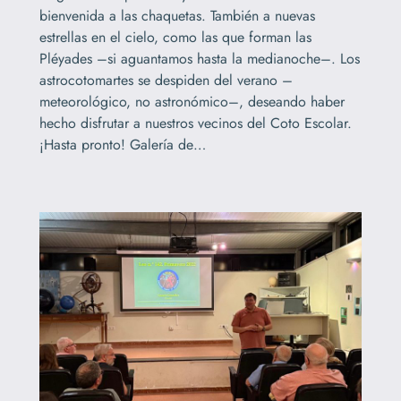
bienvenida a las chaquetas. También a nuevas
estrellas en el cielo, como las que forman las
Pléyades –si aguantamos hasta la medianoche–. Los
astrocotomartes se despiden del verano –
meteorológico, no astronómico–, deseando haber
hecho disfrutar a nuestros vecinos del Coto Escolar.
¡Hasta pronto! Galería de…