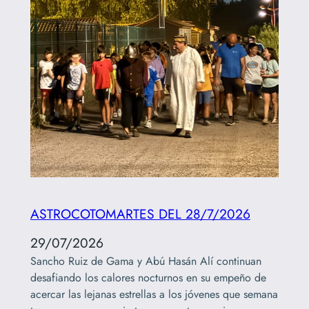
ASTROCOTOMARTES DEL 28/7/2026
29/07/2026
Sancho Ruiz de Gama y Abú Hasán Alí continuan
desafiando los calores nocturnos en su empeño de
acercar las lejanas estrellas a los jóvenes que semana