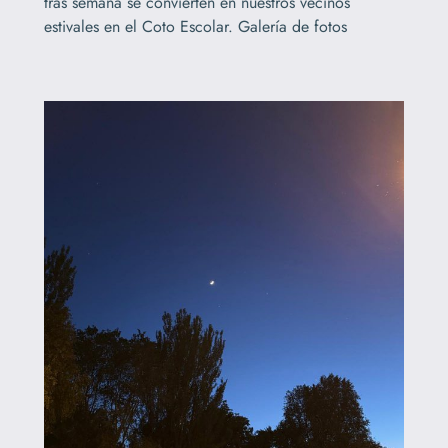
tras semana se convierten en nuestros vecinos
estivales en el Coto Escolar. Galería de fotos