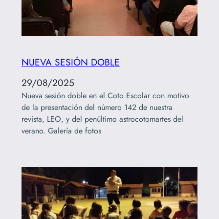
NUEVA SESIÓN DOBLE
29/08/2025
Nueva sesión doble en el Coto Escolar con motivo
de la presentación del número 142 de nuestra
revista, LEO, y del penúltimo astrocotomartes del
verano. Galería de fotos