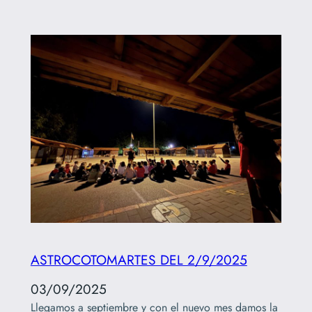
ASTROCOTOMARTES DEL 2/9/2025
03/09/2025
Llegamos a septiembre y con el nuevo mes damos la