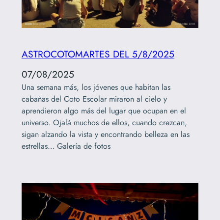
ASTROCOTOMARTES DEL 5/8/2025
07/08/2025
Una semana más, los jóvenes que habitan las
cabañas del Coto Escolar miraron al cielo y
aprendieron algo más del lugar que ocupan en el
universo. Ojalá muchos de ellos, cuando crezcan,
sigan alzando la vista y encontrando belleza en las
estrellas… Galería de fotos