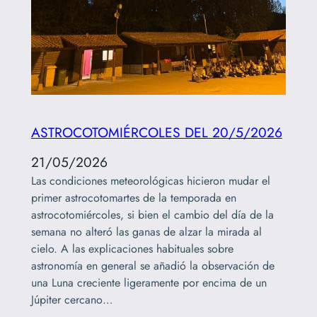
ASTROCOTOMIÉRCOLES DEL 20/5/2026
21/05/2026
Las condiciones meteorológicas hicieron mudar el
primer astrocotomartes de la temporada en
astrocotomiércoles, si bien el cambio del día de la
semana no alteró las ganas de alzar la mirada al
cielo. A las explicaciones habituales sobre
astronomía en general se añadió la observación de
una Luna creciente ligeramente por encima de un
Júpiter cercano…