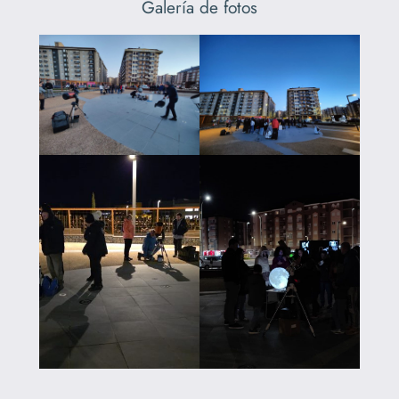
Galería de fotos