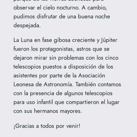
observar el cielo nocturno. A cambio,
pudimos disfrutar de una buena noche
despejada.
La Luna en fase gibosa creciente y Júpiter
fueron los protagonistas, astros que se
dejaron mirar sin problemas con los cinco
telescopios puestos a disposición de los
asistentes por parte de la Asociación
Leonesa de Astronomía. También contamos
con la presencia de algunos telescopios
para uso infantil que compartieron el lugar
con sus hermanos mayores.
¡Gracias a todos por venir!