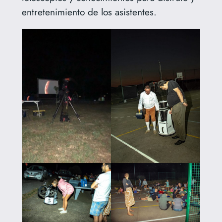
entretenimiento de los asistentes.